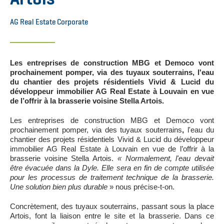
AG Real Estate Corporate
Les entreprises de construction MBG et Democo vont
prochainement pomper, via des tuyaux souterrains, l'eau
du chantier des projets résidentiels Vivid & Lucid du
développeur immobilier AG Real Estate à Louvain en vue
de l’offrir à la brasserie voisine Stella Artois.
Les entreprises de construction MBG et Democo vont
prochainement pomper, via des tuyaux souterrains
,
l'eau du
chantier des projets résidentiels Vivid & Lucid du développeur
immobilier AG Real Estate à Louvain en vue de l’offrir à la
brasserie voisine Stella Artois.
« Normalement, l'eau devait
être évacuée dans la Dyle. Elle sera en fin de compte utilisée
pour les processus de traitement technique de la brasserie.
Une solution bien plus durable
» nous précise-t-on.
Concrètement, des tuyaux souterrains, passant sous la place
Artois, font la liaison entre le site et la brasserie. Dans ce