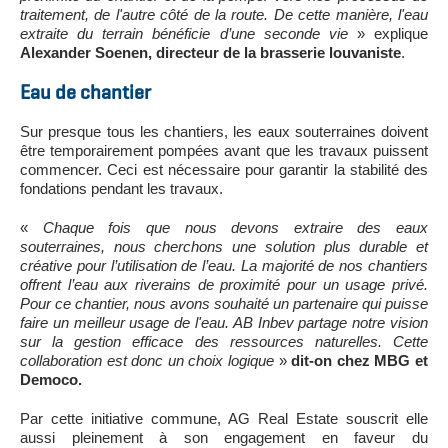
traitement, de l'autre côté de la route. De cette manière, l'eau
extraite du terrain bénéficie d’une seconde vie
» explique
Alexander Soenen, directeur de la brasserie louvaniste
.
Eau de chantier
Sur presque tous les chantiers, les eaux souterraines doivent
être temporairement pompées avant que les travaux puissent
commencer. Ceci est nécessaire pour garantir la stabilité des
fondations pendant les travaux.
«
Chaque fois que nous devons extraire des eaux
souterraines, nous cherchons une solution plus durable et
créative pour l’utilisation de l’eau. La majorité de nos chantiers
offrent l’eau aux riverains de proximité pour un usage privé.
Pour ce chantier, nous avons souhaité un partenaire qui puisse
faire un meilleur usage de l'eau. AB Inbev partage notre vision
sur la gestion efficace des ressources naturelles. Cette
collaboration est donc un choix logique
»
dit-on chez MBG et
Democo.
Par cette initiative commune, AG Real Estate souscrit elle
aussi pleinement à son engagement en faveur du