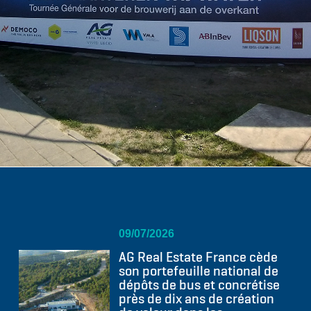
09/07/2026
AG Real Estate France cède
son portefeuille national de
dépôts de bus et concrétise
près de dix ans de création