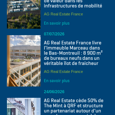
de valeur dans les
infrastructures de mobilité
AG Real Estate France
En savoir plus
07/07/2026
AG Real Estate France livre
l’immeuble Marceau dans
le Bas-Montreuil : 8 900 m²
de bureaux neufs dans un
véritable îlot de fraicheur
AG Real Estate France
En savoir plus
24/06/2026
AG Real Estate cède 50% de
The Mint à QRF et structure
un partenariat autour d’un