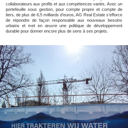
collaborateurs aux profils et aux compétences variés. Avec un
portefeuille sous gestion, pour compte propre et compte de
tiers, de plus de 6,5 milliards d’euros, AG Real Estate s’efforce
de répondre de façon responsable aux nouveaux besoins
urbains et met en œuvre une politique de développement
durable pour donner encore plus de sens à ses projets.