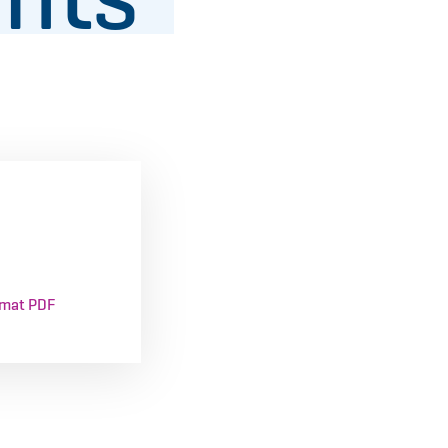
mat PDF