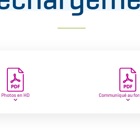
Photos en HD
Communiqué au for