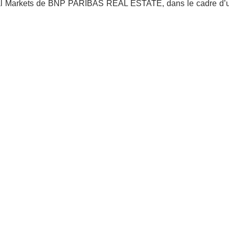
pital Markets de BNP PARIBAS REAL ESTATE, dans le cadre d’