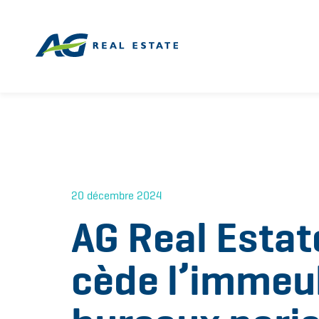
20 décembre 2024
AG Real Estat
cède l’immeu