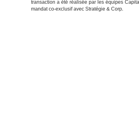
transaction a été réalisée par les équipes Ca
mandat co-exclusif avec Stratégie & Corp.