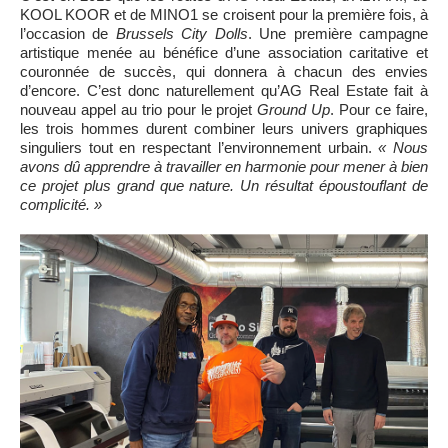
KOOL KOOR et de MINO1 se croisent pour la première fois, à
l’occasion de
Brussels City Dolls
. Une première campagne
artistique menée au bénéfice d’une association caritative et
couronnée de succès, qui donnera à chacun des envies
d’encore. C’est donc naturellement qu’AG Real Estate fait à
nouveau appel au trio pour le projet
Ground Up
. Pour ce faire,
les trois hommes durent combiner leurs univers graphiques
singuliers tout en respectant l’environnement urbain.
« Nous
avons dû apprendre à travailler en harmonie pour mener à bien
ce projet plus grand que nature. Un résultat époustouflant de
complicité. »