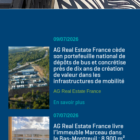
09/07/2026
AG Real Estate France cède
son portefeuille national de
dépôts de bus et concrétise
près de dix ans de création
de valeur dans les
infrastructures de mobilité
AG Real Estate France
En savoir plus
07/07/2026
AG Real Estate France livre
l’immeuble Marceau dans
le Bas-Montreuil : 8 900 m²