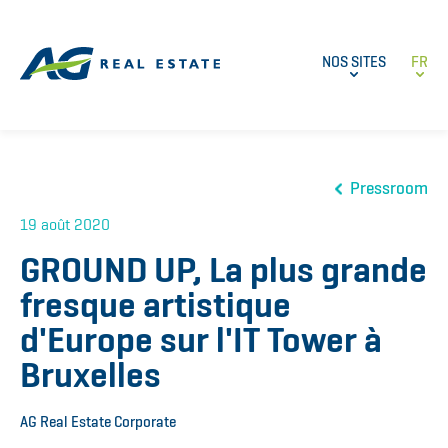
NOS SITES
FR
Pressroom
19 août 2020
GROUND UP, La plus grande
fresque artistique
d'Europe sur l'IT Tower à
Bruxelles
AG Real Estate Corporate