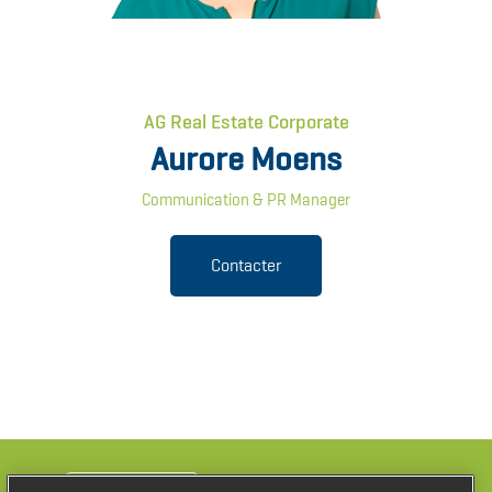
AG Real Estate Corporate
Aurore Moens
Communication & PR Manager
Contacter
Pays
Belgique