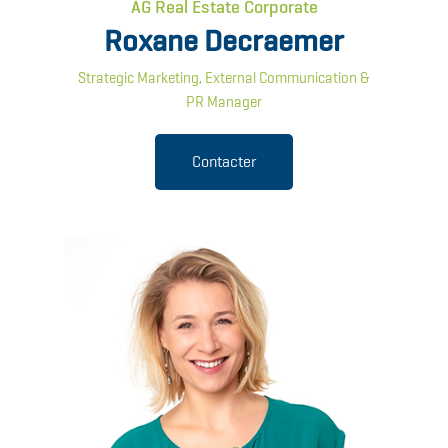
AG Real Estate Corporate
Roxane Decraemer
Strategic Marketing, External Communication &
PR Manager
Contacter