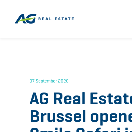
07 September 2020
AG Real Estat
Brussel opene