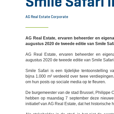
Smile Safari 
AG Real Estate Corporate
AG Real Estate, ervaren beheerder en eigena
augustus 2020 de tweede editie van Smile Saf
AG Real Estate, ervaren beheerder en eigena
augustus 2020 de tweede editie van Smile Safari
Smile Safari is een tijdelijke tentoonstelling 
bijna 1.000 m² verdeeld over twee verdiepingen.
om hun posts op sociale media op te fleuren.
De burgemeester van de stad Brussel, Philippe
hebben op maandag 7 september deze nieuwe "F
initiatief van AG Real Estate, dat het historische 