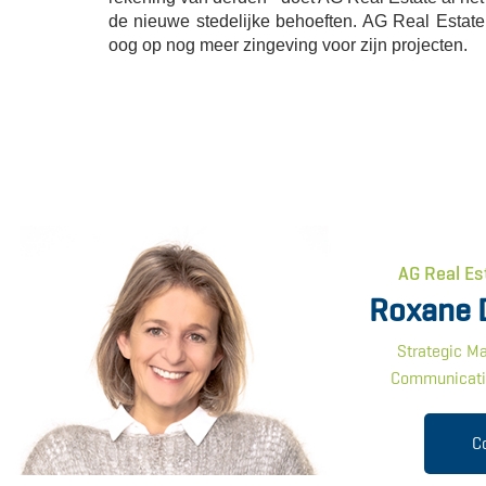
de nieuwe stedelijke behoeften. AG Real Estate
oog op nog meer zingeving voor zijn projecten.
AG Real Es
Roxane 
Strategic Ma
Communicati
C