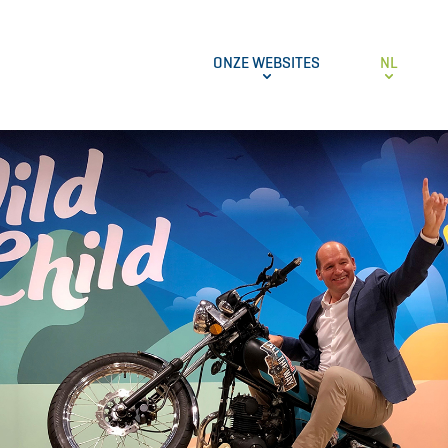
ONZE WEBSITES
NL