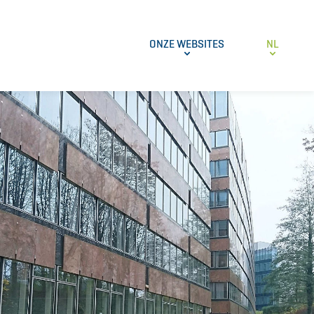
ONZE WEBSITES
NL