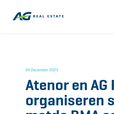
04 December 2023
Atenor en AG 
organiseren