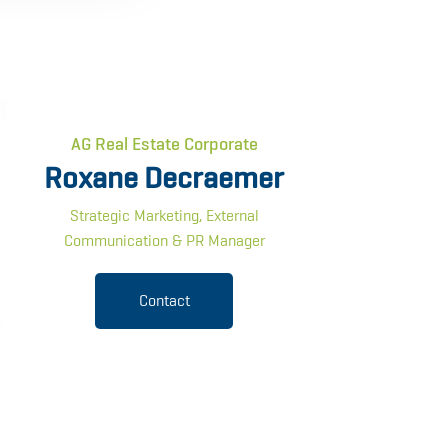
AG Real Estate Corporate
Roxane Decraemer
Strategic Marketing, External
Communication & PR Manager
Contact