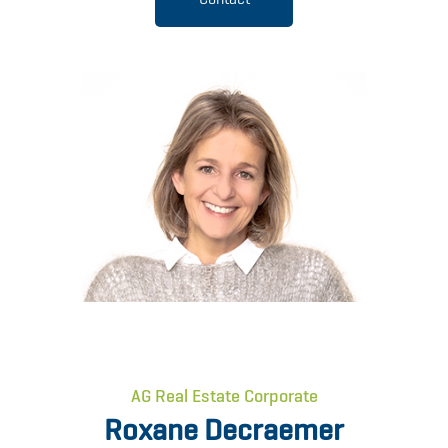
AG Real Estate Corporate
Roxane Decraemer