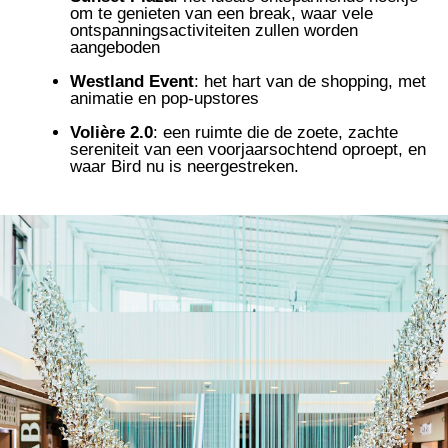
om te genieten van een break, waar vele
ontspanningsactiviteiten zullen worden
aangeboden
Westland Event
: het hart van de shopping, met
animatie en pop-upstores
Volière 2.0
: een ruimte die de zoete, zachte
sereniteit van een voorjaarsochtend oproept, en
waar Bird nu is neergestreken.