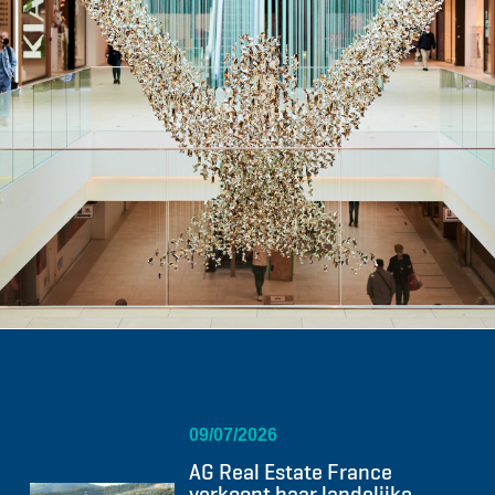
09/07/2026
AG Real Estate France
verkoopt haar landelijke