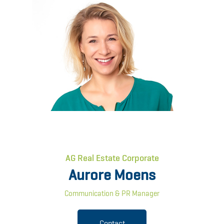
AG Real Estate Corporate
Aurore Moens
Communication & PR Manager
Contact