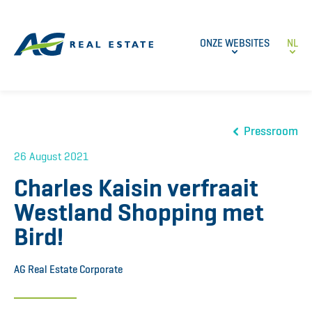
ONZE WEBSITES
NL
Pressroom
26 August 2021
Charles Kaisin verfraait
Westland Shopping met
Bird!
AG Real Estate Corporate