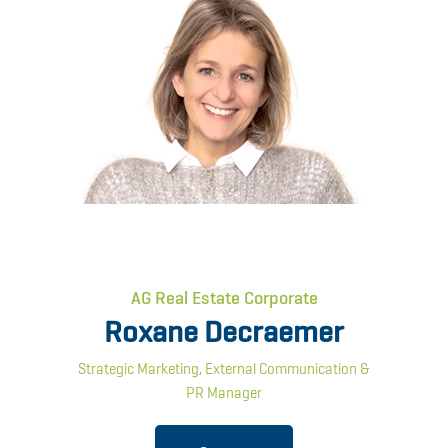
AG Real Estate Corporate
Roxane Decraemer
Strategic Marketing, External Communication &
PR Manager