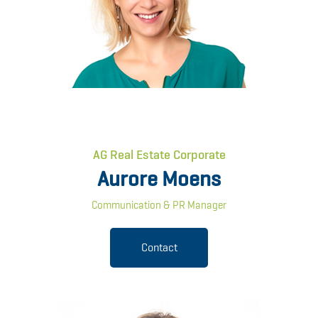
AG Real Estate Corporate
Aurore Moens
Communication & PR Manager
Contact