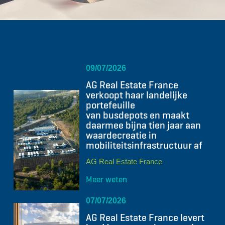
09/07/2026
AG Real Estate France
verkoopt haar landelijke
portefeuille
van busdepots en maakt
daarmee bijna tien jaar aan
waardecreatie in
mobiliteitsinfrastructuur af
AG Real Estate France
Meer weten
07/07/2026
AG Real Estate France levert