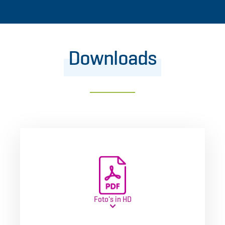
Downloads
Foto's in HD