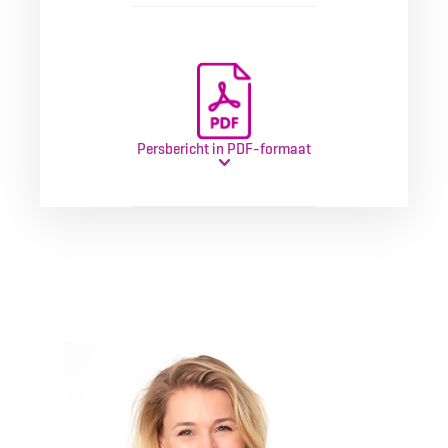
Persbericht in PDF-formaat