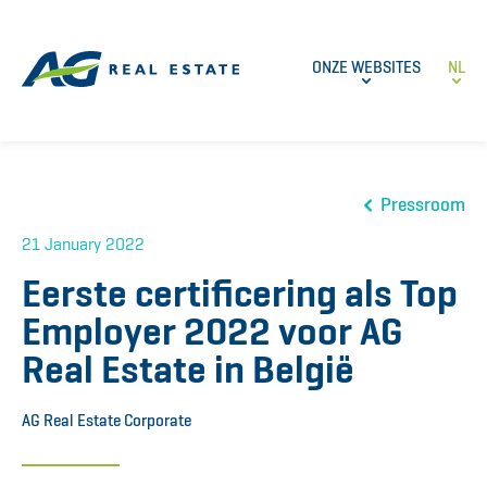
ONZE WEBSITES
NL
Pressroom
21 January 2022
Eerste certificering als Top
Employer 2022 voor AG
Real Estate in België
AG Real Estate Corporate