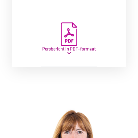
Persbericht in PDF-formaat