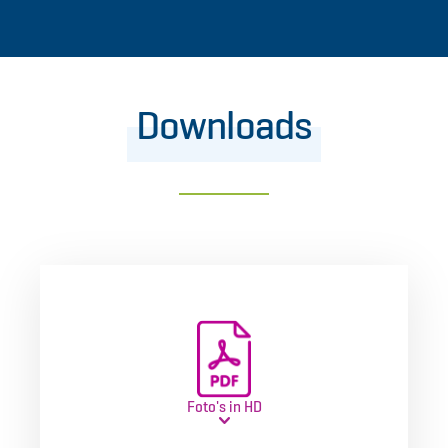
Downloads
Foto's in HD