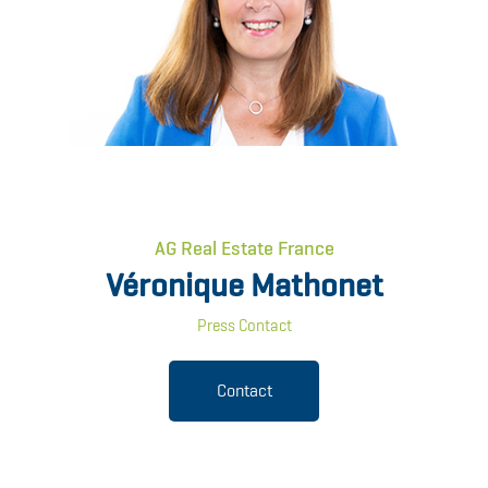
AG Real Estate France
Véronique Mathonet
Press Contact
Contact