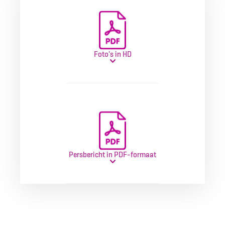
Foto's in HD
Persbericht in PDF-formaat