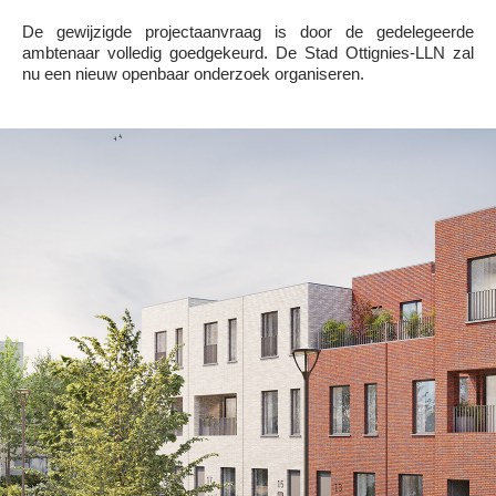
De gewijzigde projectaanvraag is door de gedelegeerde
ambtenaar volledig goedgekeurd. De Stad Ottignies-LLN zal
nu een nieuw openbaar onderzoek organiseren.