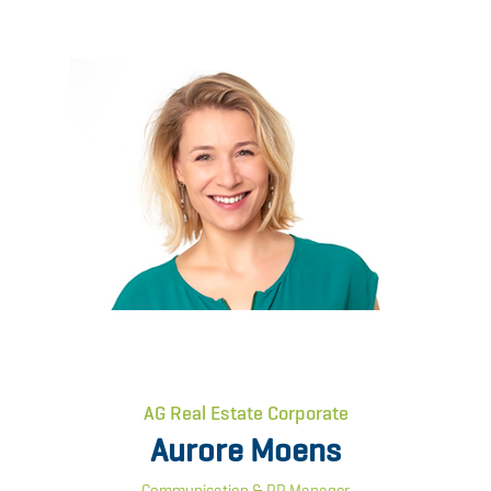
AG Real Estate Corporate
Aurore Moens