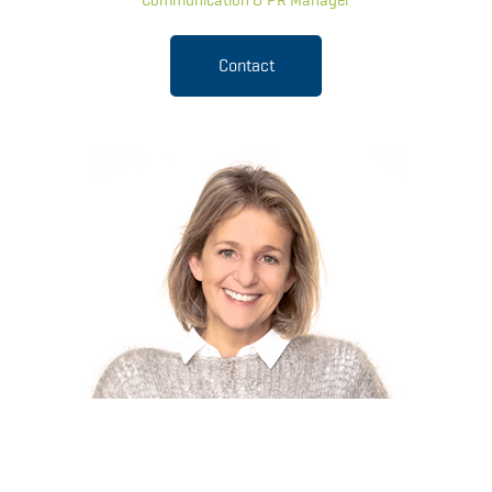
Communication & PR Manager
Contact