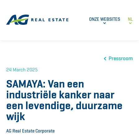
ONZE WEBSITES
NL
Pressroom
24 March 2025
SAMAYA: Van een
industriële kanker naar
een levendige, duurzame
wijk
AG Real Estate Corporate