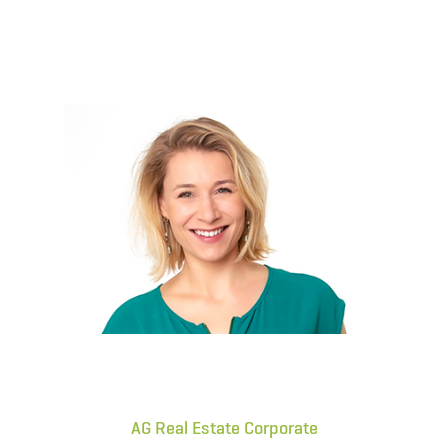
AG Real Estate Corporate