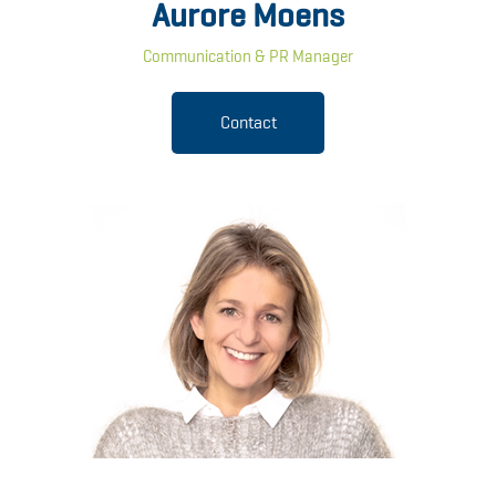
Aurore Moens
Communication & PR Manager
Contact