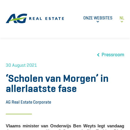
ONZE WEBSITES
NL
Pressroom
30 August 2021
‘Scholen van Morgen’ in
allerlaatste fase
AG Real Estate Corporate
Vlaams minister van Onderwijs Ben Weyts legt vandaag