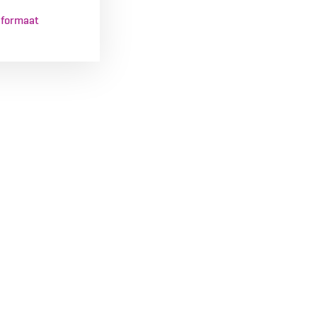
-formaat