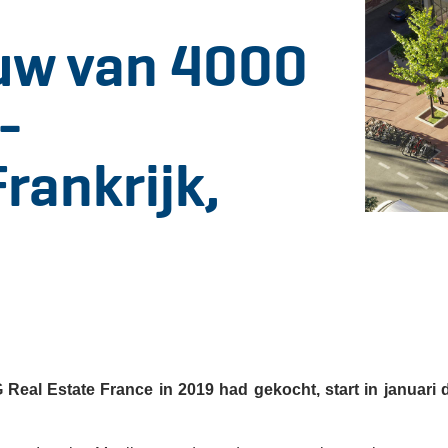
uw van 4000
-
rankrijk,
Real Estate France in 2019 had gekocht, start in januari 