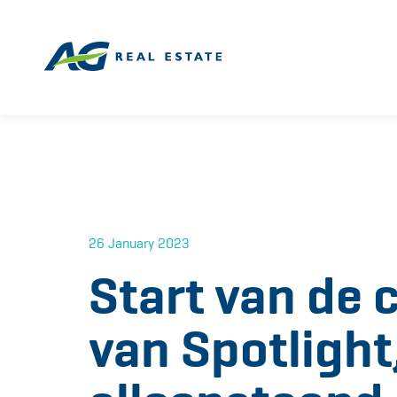
26 January 2023
Start van de 
van Spotlight