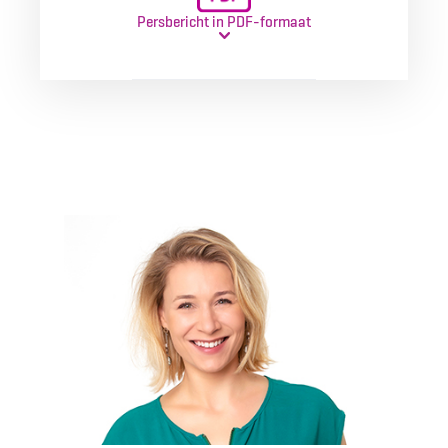
Persbericht in PDF-formaat