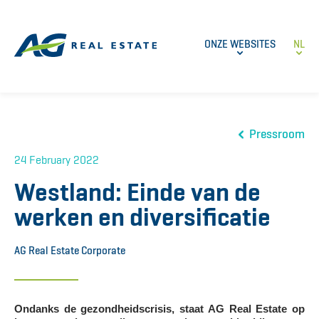
ONZE WEBSITES
NL
Pressroom
24 February 2022
Westland: Einde van de
werken en diversificatie
AG Real Estate Corporate
Ondanks de gezondheidscrisis, staat AG Real Estate op