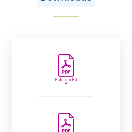
Foto's in HD