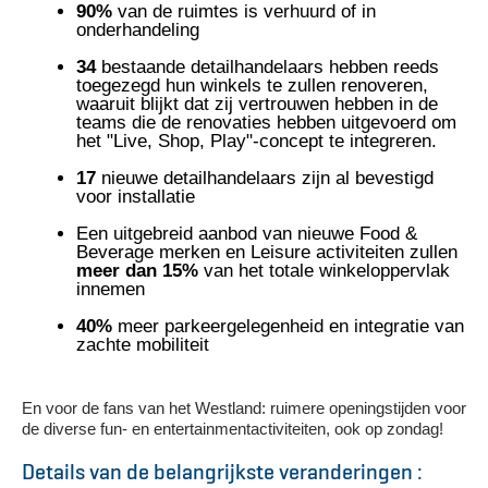
90%
van de ruimtes is verhuurd of in
onderhandeling
34
bestaande detailhandelaars hebben reeds
toegezegd hun winkels te zullen renoveren,
waaruit blijkt dat zij vertrouwen hebben in de
teams die de renovaties hebben uitgevoerd om
het "Live, Shop, Play"-concept te integreren.
17
nieuwe detailhandelaars zijn al bevestigd
voor installatie
Een uitgebreid aanbod van nieuwe Food &
Beverage merken en Leisure activiteiten zullen
meer dan 15%
van het totale winkeloppervlak
innemen
40%
meer parkeergelegenheid en integratie van
zachte mobiliteit
En voor de fans van het Westland: ruimere openingstijden voor
de diverse fun- en entertainmentactiviteiten, ook op zondag!
Details van de belangrijkste veranderingen :