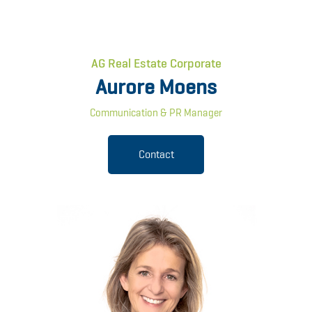
AG Real Estate Corporate
Aurore Moens
Communication & PR Manager
Contact