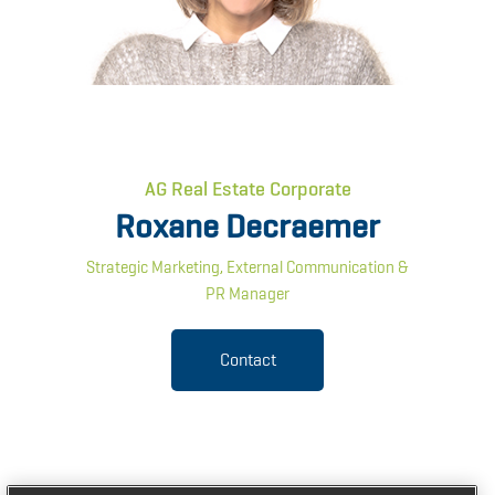
AG Real Estate Corporate
Roxane Decraemer
Strategic Marketing, External Communication &
PR Manager
Contact