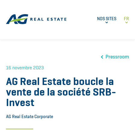
NOS SITES
FR
Pressroom
16 novembre 2023
AG Real Estate boucle la
vente de la société SRB-
Invest
AG Real Estate Corporate