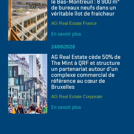
le Bas-Montreuil : 8 900 m²
de bureaux neufs dans un
véritable îlot de fraicheur
AG Real Estate France
En savoir plus
24/06/2026
AG Real Estate cède 50% de
The Mint à QRF et structure
un partenariat autour d’un
complexe commercial de
référence au cœur de
Bruxelles
AG Real Estate Corporate
En savoir plus