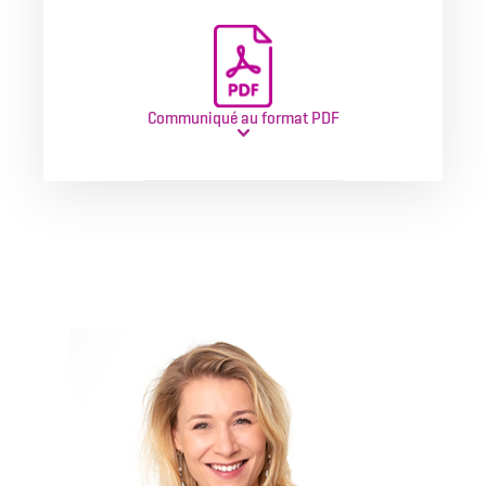
Communiqué au format PDF