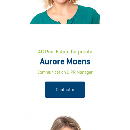
AG Real Estate Corporate
Aurore Moens
Communication & PR Manager
Contacter