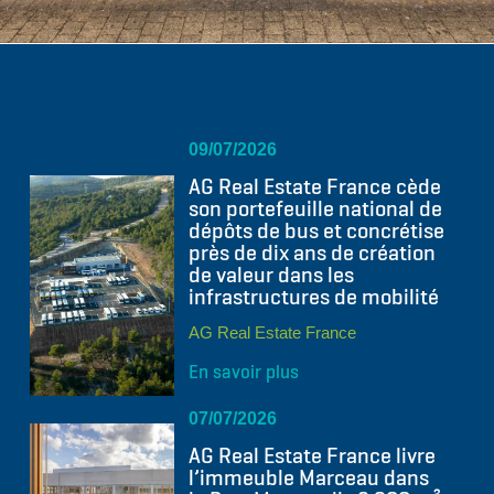
09/07/2026
AG Real Estate France cède
son portefeuille national de
dépôts de bus et concrétise
près de dix ans de création
de valeur dans les
infrastructures de mobilité
AG Real Estate France
En savoir plus
07/07/2026
AG Real Estate France livre
l’immeuble Marceau dans