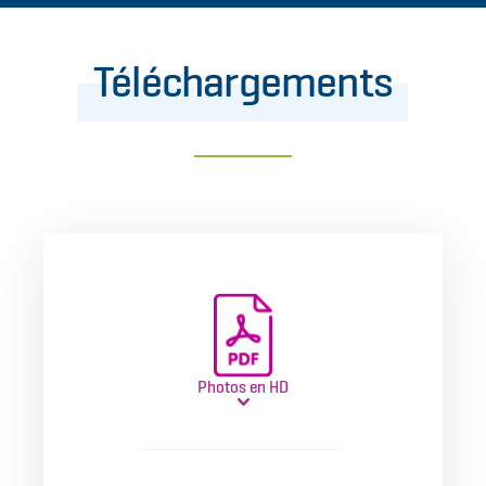
Téléchargements
Photos en HD