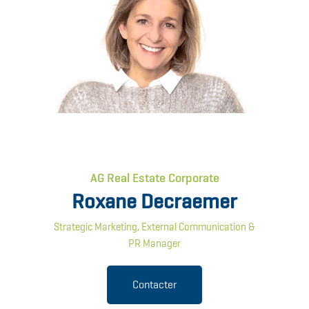
AG Real Estate Corporate
Roxane Decraemer
Strategic Marketing, External Communication &
PR Manager
Contacter