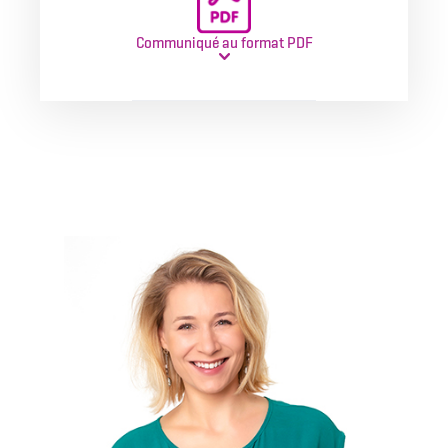
Communiqué au format PDF