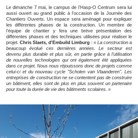
Le dimanche 7 mai, le campus de l'Hasp-O Centrum sera lui
aussi ouvert au grand public à l'occasion de la Journée des
Chantiers Ouverts. Un espace sera aménagé pour expliquer
les différentes phases de la construction. Un membre de
l'équipe de chantier y fera une brève présentation des
différentes phases et des techniques utilisées pour réaliser le
projet.
Chris Slaets, d'Embuild Limburg
:
« La construction a
beaucoup évolué ces dernières années. Le secteur est
devenu plus durable et plus sûr, en partie grâce à l'utilisation
de nouvelles technologies qui ont également été appliquées
dans ce projet. Nous nous réjouissons donc de projets comme
celui-ci et du nouveau cycle "Scholen van Vlaanderen". Les
entreprises de construction ne se contentent pas de construire
un bâtiment, elles sont de plus en plus souvent un partenaire
pour toute la durée de vie des bâtiments scolaires. »