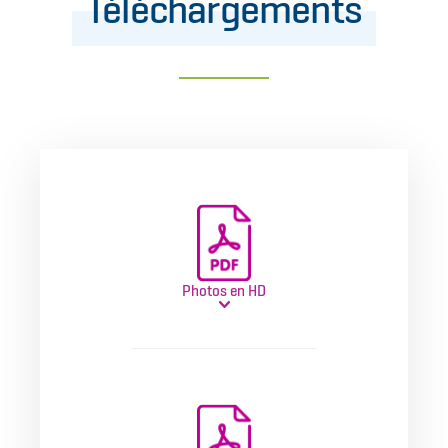
Téléchargements
Photos en HD