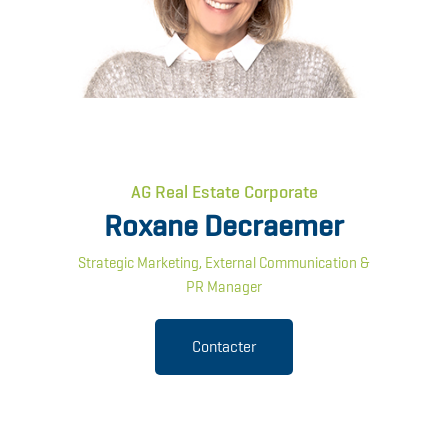
AG Real Estate Corporate
Roxane Decraemer
Strategic Marketing, External Communication &
PR Manager
Contacter