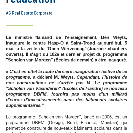
AG Real Estate Corporate
Le ministre flamand de l'enseignement, Ben Weyts,
inaugure le centre Hasp-O à Saint-Trond aujourd'hui, 5
mai, à la veille du ‘Open Wervendag’ (Journée chantiers
ouverts). Il s'agit du 182e et dernier projet du programme
"Scholen van Morgen" (Écoles de demain) à être inauguré.
« C’est en effet la toute dernière inauguration festive de ce
programme,
a déclaré M. Weyts.
Cependant, l'histoire de
nos constructions ne s'arrête pas là. Le programme
"Scholen van Vlaanderen" (Ecoles de Flandre) le nouveau
programme DBFM, fournira pas moins d'un milliard
d'euros d'investissements dans des bâtiments scolaires
supplémentaires."
Le programme "Scholen van Morgen", lancé en 2006, est un
programme DBFM (Design, Build, Finance, Maintain) qui
permet de construire de nouveaux bâtiments scolaires dans le