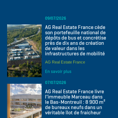
09/07/2026
AG Real Estate France cède
son portefeuille national de
dépôts de bus et concrétise
près de dix ans de création
de valeur dans les
infrastructures de mobilité
AG Real Estate France
En savoir plus
07/07/2026
AG Real Estate France livre
l’immeuble Marceau dans
le Bas-Montreuil : 8 900 m²
de bureaux neufs dans un
véritable îlot de fraicheur