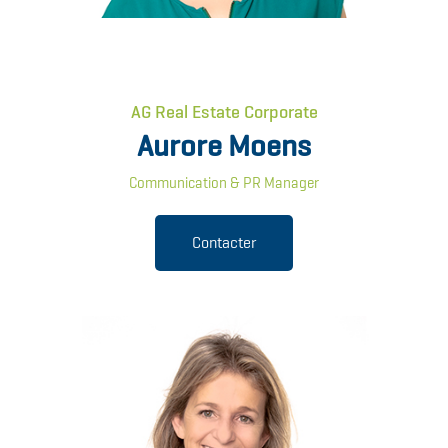
AG Real Estate Corporate
Aurore Moens
Communication & PR Manager
Contacter