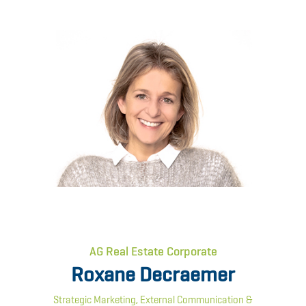
AG Real Estate Corporate
Roxane Decraemer
Strategic Marketing, External Communication &