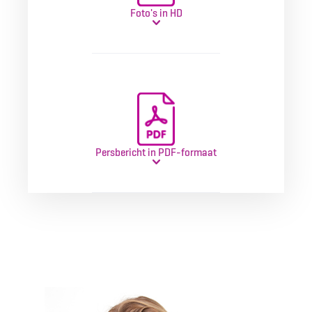
Foto's in HD
Persbericht in PDF-formaat