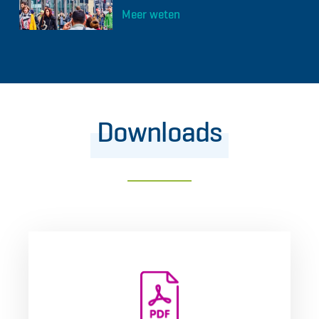
Meer weten
Downloads