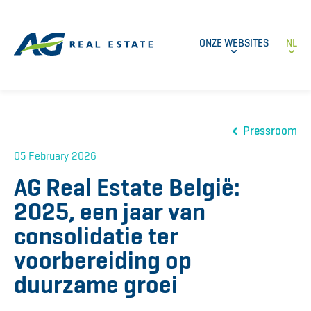
ONZE WEBSITES
NL
Pressroom
05 February 2026
AG Real Estate België:
2025, een jaar van
consolidatie ter
voorbereiding op
duurzame groei