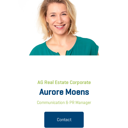
AG Real Estate Corporate
Aurore Moens
Communication & PR Manager
Contact