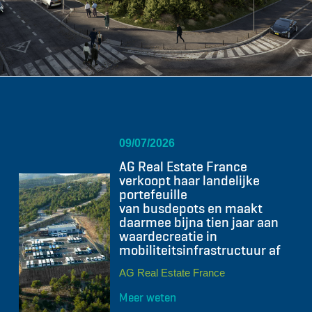
09/07/2026
AG Real Estate France
verkoopt haar landelijke
portefeuille
van busdepots en maakt
daarmee bijna tien jaar aan
waardecreatie in
mobiliteitsinfrastructuur af
AG Real Estate France
Meer weten