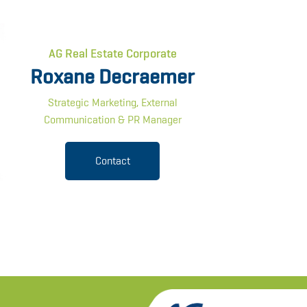
AG Real Estate Corporate
Roxane Decraemer
Strategic Marketing, External
Communication & PR Manager
Contact