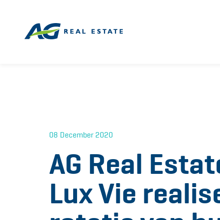
08 December 2020
AG Real Estat
Lux Vie reali