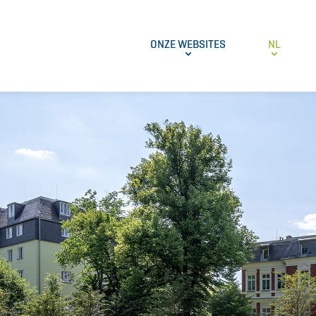
ONZE WEBSITES
NL