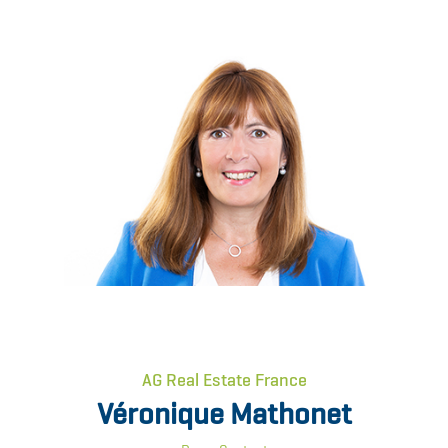
AG Real Estate France
Véronique Mathonet