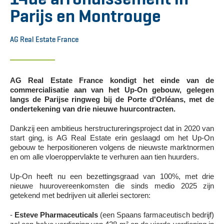
Parijs en Montrouge
AG Real Estate France
AG Real Estate France kondigt het einde van de
commercialisatie aan van het Up-On gebouw, gelegen
langs de Parijse ringweg bij de Porte d'Orléans, met de
ondertekening van drie nieuwe huurcontracten.
Dankzij een ambitieus herstructureringsproject dat in 2020 van
start ging, is AG Real Estate erin geslaagd om het Up-On
gebouw te herpositioneren volgens de nieuwste marktnormen
en om alle vloeroppervlakte te verhuren aan tien huurders.
Up-On heeft nu een bezettingsgraad van 100%, met drie
nieuwe huurovereenkomsten die sinds medio 2025 zijn
getekend met bedrijven uit allerlei sectoren:
-
Esteve Pharmaceuticals
(een Spaans farmaceutisch bedrijf)