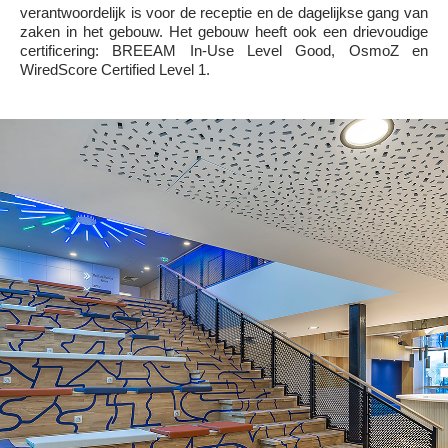
verantwoordelijk is voor de receptie en de dagelijkse gang van
zaken in het gebouw. Het gebouw heeft ook een drievoudige
certificering: BREEAM In-Use Level Good, OsmoZ en
WiredScore Certified Level 1.