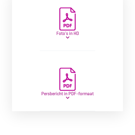
Foto's in HD
Persbericht in PDF-formaat