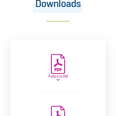
Downloads
Foto's in HD