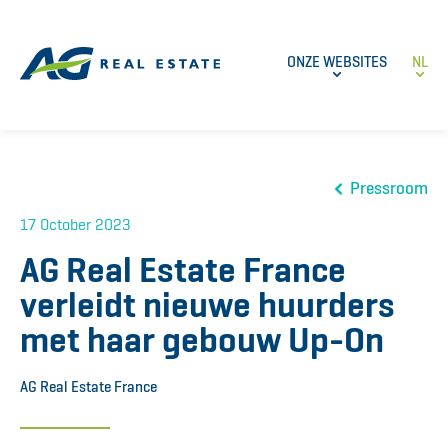
ONZE WEBSITES
NL
Pressroom
17 October 2023
AG Real Estate France
verleidt nieuwe huurders
met haar gebouw Up-On
AG Real Estate France