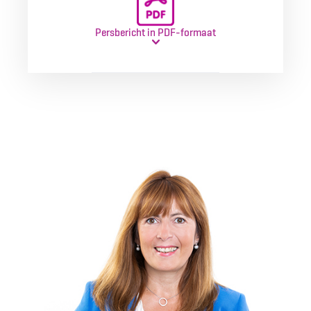
Persbericht in PDF-formaat