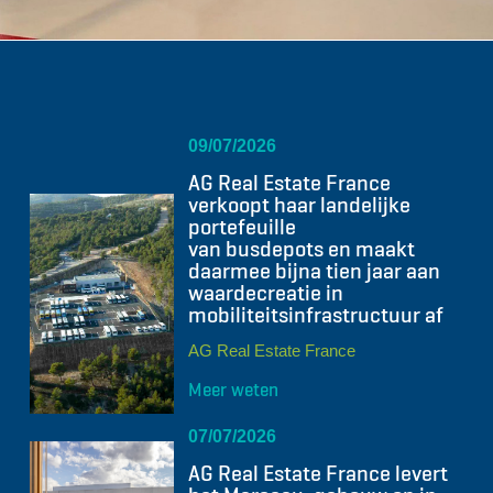
09/07/2026
AG Real Estate France
verkoopt haar landelijke
portefeuille
van busdepots en maakt
daarmee bijna tien jaar aan
waardecreatie in
mobiliteitsinfrastructuur af
AG Real Estate France
Meer weten
07/07/2026
AG Real Estate France levert