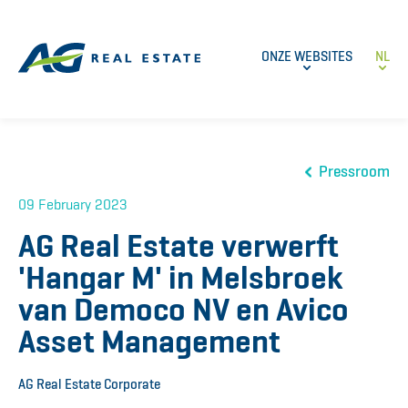
ONZE WEBSITES
NL
Pressroom
09 February 2023
AG Real Estate verwerft
'Hangar M' in Melsbroek
van Democo NV en Avico
Asset Management
AG Real Estate Corporate