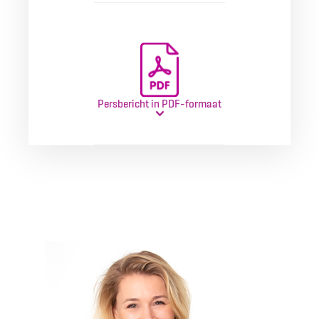
Persbericht in PDF-formaat