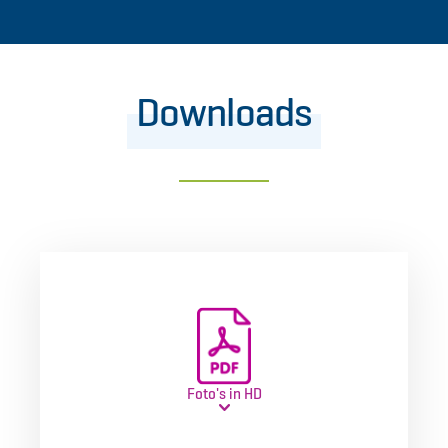
Downloads
Foto's in HD