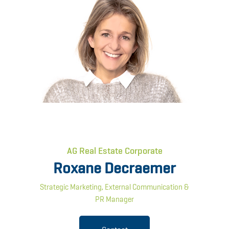
AG Real Estate Corporate
Roxane Decraemer
Strategic Marketing, External Communication &
PR Manager