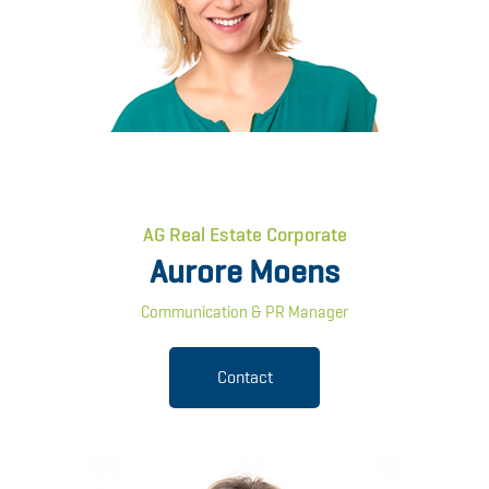
AG Real Estate Corporate
Aurore Moens
Communication & PR Manager
Contact