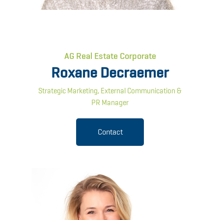
AG Real Estate Corporate
Roxane Decraemer
Strategic Marketing, External Communication &
PR Manager
Contact