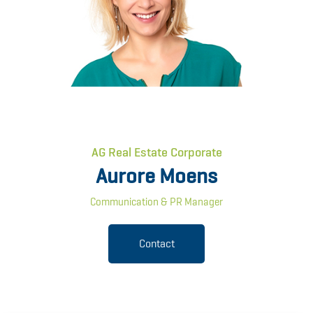
AG Real Estate Corporate
Aurore Moens
Communication & PR Manager
Contact