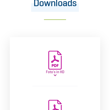
Downloads
Foto's in HD