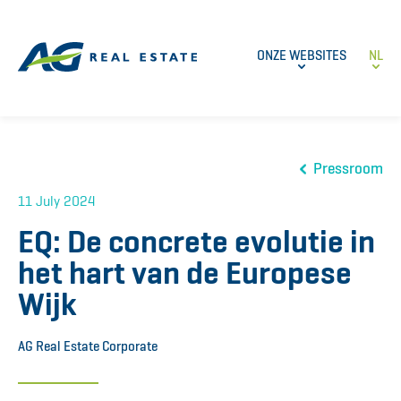
ONZE WEBSITES
NL
Pressroom
11 July 2024
EQ: De concrete evolutie in
het hart van de Europese
Wijk
AG Real Estate Corporate