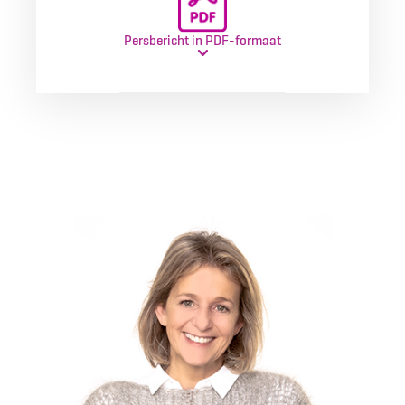
Persbericht in PDF-formaat