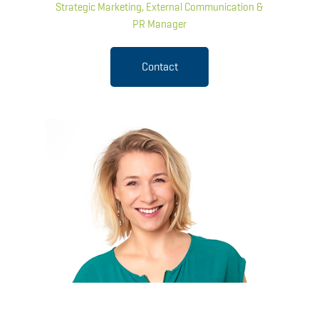
Strategic Marketing, External Communication &
PR Manager
Contact