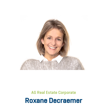
AG Real Estate Corporate
Roxane Decraemer