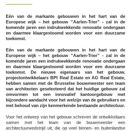
Eén van de markante gebouwen in het hart van de
Europese wijk – het gebouw “Aarlen-Trier” - zal in de
komende jaren een indrukwekkende renovatie ondergaan
en daarmee klaargestoomd worden voor een duurzame
toekomst.
Eén van de markante gebouwen in het hart van de
Europese wijk – het gebouw “Aarlen-Trier” - zal in de
komende jaren een indrukwekkende renovatie ondergaan
en daarmee klaargestoomd worden voor een duurzame
toekomst. De nieuwe eigenaars van het gebouw,
projectontwikkelaars BPI Real Estate en AG Real Estate,
hebben samen met de Brusselse bouwmeester een team
van architecten geselecteerd dat het huidige gebouw zal
omvormen tot een innovatief kantoorgebouw met
bijzondere aandacht voor het welzijn van de gebruikers en
met behoud van zijn kenmerkende bestaande architectuur.
Voor het ontwerp van het gebouw schreven de ontwikkelaars
samen met het team van de bouwmeester een
architectuurwedstrijd uit, die op veel binnen- en buitenlandse