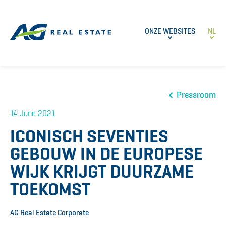
ONZE WEBSITES
NL
Pressroom
14 June 2021
ICONISCH SEVENTIES
GEBOUW IN DE EUROPESE
WIJK KRIJGT DUURZAME
TOEKOMST
AG Real Estate Corporate