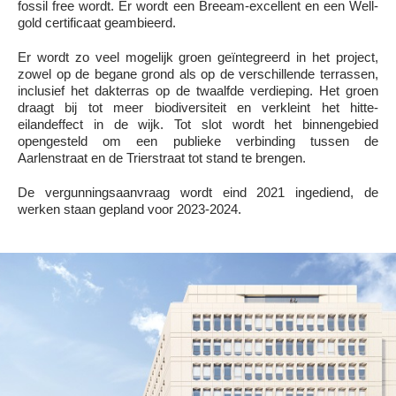
fossil free wordt. Er wordt een Breeam-excellent en een Well-
gold certificaat geambieerd.
Er wordt zo veel mogelijk groen geïntegreerd in het project,
zowel op de begane grond als op de verschillende terrassen,
inclusief het dakterras op de twaalfde verdieping. Het groen
draagt bij tot meer biodiversiteit en verkleint het hitte-
eilandeffect in de wijk. Tot slot wordt het binnengebied
opengesteld om een publieke verbinding tussen de
Aarlenstraat en de Trierstraat tot stand te brengen.
De vergunningsaanvraag wordt eind 2021 ingediend, de
werken staan gepland voor 2023-2024.