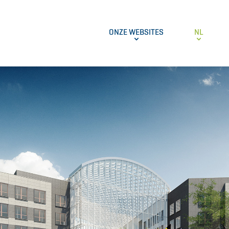
ONZE WEBSITES
NL