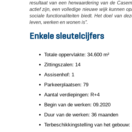
resultaat van een herwaardering van de Caserne
actief zijn, een volledige nieuwe wijk kunnen opr
sociale functionaliteiten biedt. Het doel van 
leven, werken en wonen is”.
Enkele sleutelcijfers
Totale oppervlakte: 34.600 m²
Zittingszalen: 14
Assisenhof: 1
Parkeerplaatsen: 79
Aantal verdiepingen: R+4
Begin van de werken: 09.2020
Duur van de werken: 36 maanden
Terbeschikkingstelling van het gebouw: