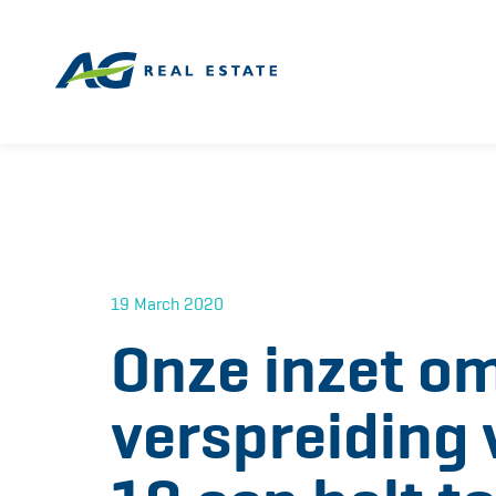
19 March 2020
Onze inzet o
verspreiding