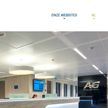
ONZE WEBSITES
NL