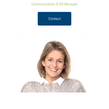
Communication & PR Manager
Contact