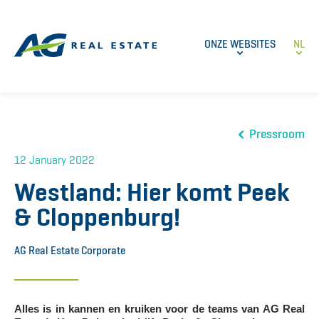
ONZE WEBSITES
NL
Pressroom
12 January 2022
Westland: Hier komt Peek
& Cloppenburg!
AG Real Estate Corporate
Alles is in kannen en kruiken voor de teams van AG Real