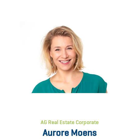
AG Real Estate Corporate
Aurore Moens