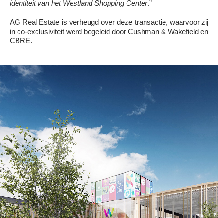
identiteit van het Westland Shopping Center
.”
AG Real Estate is verheugd over deze transactie, waarvoor zij
in co-exclusiviteit werd begeleid door Cushman & Wakefield en
CBRE.