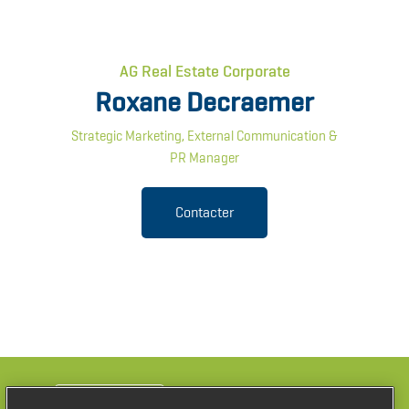
AG Real Estate Corporate
Roxane Decraemer
Strategic Marketing, External Communication &
PR Manager
Contacter
Pays
Belgique