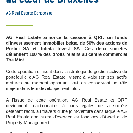
AG Real Estate Corporate
AG Real Estate annonce la cession à QRF, un fonds
d’investissement immobilier belge, de 50% des actions de
Portici SA et Toleda Invest SA. Ces deux sociétés
détiennent 100 % des droits relatifs au centre commercial
The Mint.
Cette opération s’inscrit dans la stratégie de gestion active du
portefeuille d’AG Real Estate, visant à valoriser ses actifs
matures au moment opportun, tout en conservant un rôle
majeur dans leur développement futur.
A l’issue de cette opération, AG Real Estate et QRF
deviennent coactionnaires à parts égales de la société
détenant l’actif, au travers d’une joint-venture dans laquelle AG
Real Estate continuera d’exercer les fonctions d’Asset et de
Property Management.