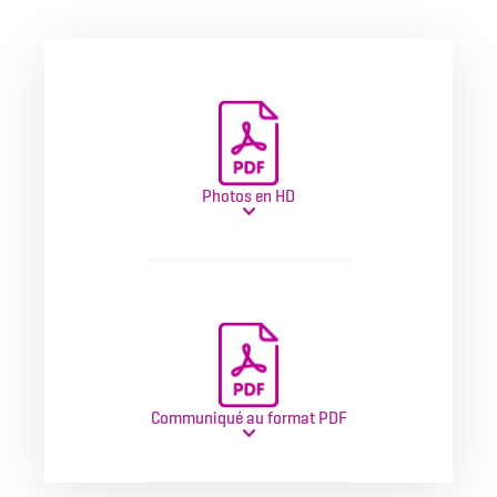
Photos en HD
Communiqué au format PDF