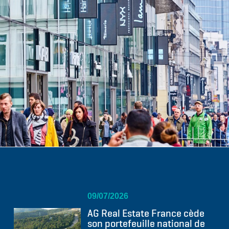
09/07/2026
AG Real Estate France cède
son portefeuille national de