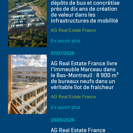
dépôts de bus et concrétise
près de dix ans de création
de valeur dans les
infrastructures de mobilité
AG Real Estate France
En savoir plus
07/07/2026
AG Real Estate France livre
l’immeuble Marceau dans
le Bas-Montreuil : 8 900 m²
de bureaux neufs dans un
véritable îlot de fraicheur
AG Real Estate France
En savoir plus
28/05/2026
AG Real Estate France