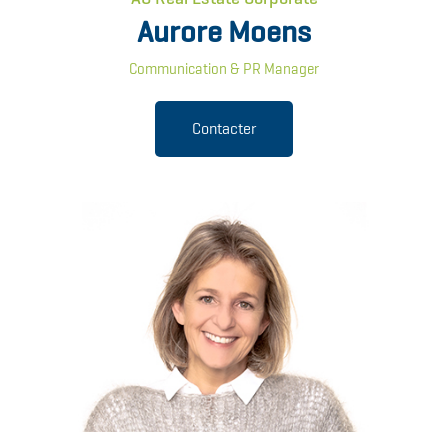
Aurore Moens
Communication & PR Manager
Contacter