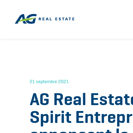
21 septembre 2021
AG Real Estat
Spirit Entrep