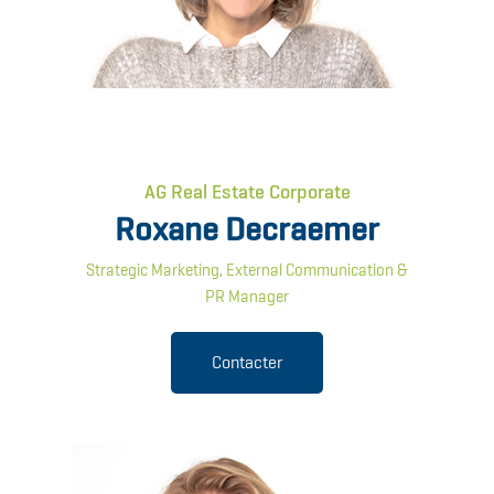
AG Real Estate Corporate
Roxane Decraemer
Strategic Marketing, External Communication &
PR Manager
Contacter