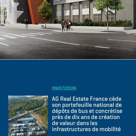
09/07/2026
AG Real Estate France cède
son portefeuille national de
dépôts de bus et concrétise
près de dix ans de création
de valeur dans les
infrastructures de mobilité