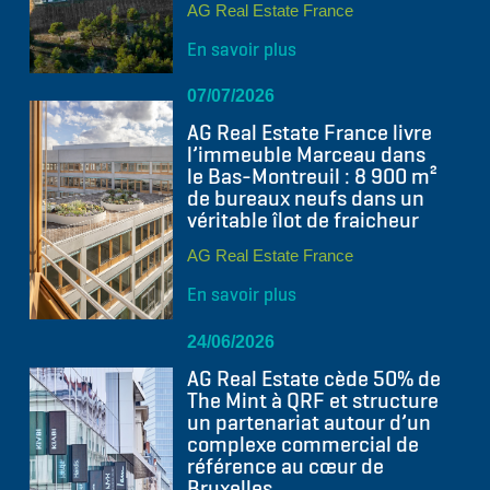
AG Real Estate France
En savoir plus
07/07/2026
AG Real Estate France livre
l’immeuble Marceau dans
le Bas-Montreuil : 8 900 m²
de bureaux neufs dans un
véritable îlot de fraicheur
AG Real Estate France
En savoir plus
24/06/2026
AG Real Estate cède 50% de
The Mint à QRF et structure
un partenariat autour d’un
complexe commercial de
référence au cœur de
Bruxelles