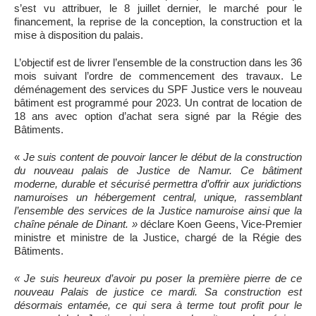
s’est vu attribuer, le 8 juillet dernier, le marché pour le
financement, la reprise de la conception, la construction et la
mise à disposition du palais.
L’objectif est de livrer l’ensemble de la construction dans les 36
mois suivant l’ordre de commencement des travaux. Le
déménagement des services du SPF Justice vers le nouveau
bâtiment est programmé pour 2023. Un contrat de location de
18 ans avec option d’achat sera signé par la Régie des
Bâtiments.
«
Je suis content de pouvoir lancer le début de la construction
du nouveau palais de Justice de Namur. Ce bâtiment
moderne, durable et sécurisé permettra d’offrir aux juridictions
namuroises un hébergement central, unique, rassemblant
l’ensemble des services de la Justice namuroise ainsi que la
chaîne pénale de Dinant. »
déclare Koen Geens, Vice-Premier
ministre et ministre de la Justice, chargé de la Régie des
Bâtiments.
« Je suis heureux d’avoir pu poser la première pierre de ce
nouveau Palais de justice ce mardi. Sa construction est
désormais entamée, ce qui sera à terme tout profit pour le