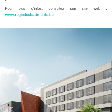
Pour plus d’infos, consultez son site web :
www.regiedesbatiments.be