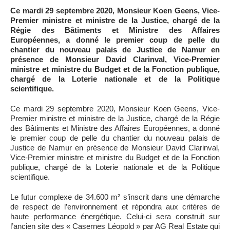
Ce mardi 29 septembre 2020, Monsieur Koen Geens, Vice-
Premier ministre et ministre de la Justice, chargé de la
Régie des Bâtiments et Ministre des Affaires
Européennes, a donné le premier coup de pelle du
chantier du nouveau palais de Justice de Namur en
présence de Monsieur David Clarinval, Vice-Premier
ministre et ministre du Budget et de la Fonction publique,
chargé de la Loterie nationale et de la Politique
scientifique.
Ce mardi 29 septembre 2020, Monsieur Koen Geens, Vice-
Premier ministre et ministre de la Justice, chargé de la Régie
des Bâtiments et Ministre des Affaires Européennes, a donné
le premier coup de pelle du chantier du nouveau palais de
Justice de Namur en présence de Monsieur David Clarinval,
Vice-Premier ministre et ministre du Budget et de la Fonction
publique, chargé de la Loterie nationale et de la Politique
scientifique.
Le futur complexe de 34.600 m² s’inscrit dans une démarche
de respect de l’environnement et répondra aux critères de
haute performance énergétique. Celui-ci sera construit sur
l’ancien site des « Casernes Léopold » par AG Real Estate qui