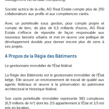
Société actrice de la ville, AG Real Estate compte plus de 250
collaborateurs aux profils et aux compétences variés.
Avec un portefeuille sous gestion, pour compte propre et
compte de tiers, de plus de 6,5 milliards d’euros, AG Real
Estate s’efforce de répondre de façon responsable aux
nouveaux besoins urbains et met en œuvre une politique de
développement durable pour donner encore plus de sens à
ses projets.
A Propos de la Régie des Bâtiments
Le gestionnaire immobilier de l’État fédéral.
La Régie des Bâtiments est le gestionnaire immobilier de l’État
belge. Elle assure un environnement de travail de qualité aux
agents fédéraux et œuvre à la préservation du patrimoine
architectural et historique fédéral.
Son vaste portefeuille immobilier représente 983 complexes
(6,9 millions de m²) dont les 2/3 appartiennent à l’État et 1/3 est
pris en location.