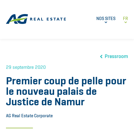
NOS SITES
FR
Pressroom
29 septembre 2020
Premier coup de pelle pour
le nouveau palais de
Justice de Namur
AG Real Estate Corporate