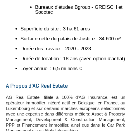
Bureaux d’études Bgroup - GREISCH et
Socotec
Superficie du site : 3 ha 61 ares
Surface nette du palais de Justice : 34.600 m²
Durée des travaux : 2020 - 2023
Durée de location : 18 ans (avec option d’achat)
Loyer annuel : 6,5 millions €
A Propos d'AG Real Estate
AG Real Estate, filiale à 100% d’AG Insurance, est un
opérateur immobilier intégré actif en Belgique, en France, au
Luxembourg et sur certains marchés européens sélectionnés
avec une expertise dans différents métiers: Asset & Property
Management, Development & Construction Management,
PPP et Financement immobilier, ainsi que dans le Car Park
Management via sa filiale Interparking.