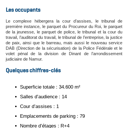
Les occupants
Le complexe hébergera la cour d’assises, le tribunal de
première instance, le parquet du Procureur du Roi, le parquet
de la jeunesse, le parquet de police, le tribunal et la cour du
travail, l’auditorat du travail, le tribunal de l’entreprise, la justice
de paix, ainsi que le barreau, mais aussi le nouveau service
DAB (Direction de la sécurisation) de la Police Fédérale et le
volet pénal de la division de Dinant de l’arrondissement
judiciaire de Namur.
Quelques chiffres-clés
Superficie totale : 34.600 m²
Salles d’audience : 14
Cour d’assises : 1
Emplacements de parking : 79
Nombre d’étages : R+4