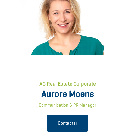
AG Real Estate Corporate
Aurore Moens
Communication & PR Manager
Contacter