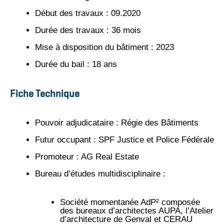
Début des travaux : 09.2020
Durée des travaux : 36 mois
Mise à disposition du bâtiment : 2023
Durée du bail : 18 ans
Fiche Technique
Pouvoir adjudicataire : Régie des Bâtiments
Futur occupant : SPF Justice et Police Fédérale
Promoteur : AG Real Estate
Bureau d’études multidisciplinaire :
Société momentanée AdP² composée
des bureaux d’architectes AUPA, l’Atelier
d’architecture de Genval et CERAU